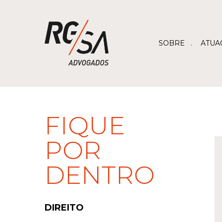
SOBRE
ATUA
FIQUE
POR
DENTRO
DIREITO