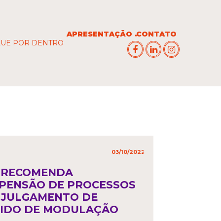
APRESENTAÇÃO
CONTATO
QUE POR DENTRO
03/10/2022
in
,
 RECOMENDA
PENSÃO DE PROCESSOS
 JULGAMENTO DE
IDO DE MODULAÇÃO