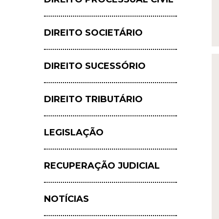
DIREITO SOCIETÁRIO
DIREITO SUCESSÓRIO
DIREITO TRIBUTÁRIO
LEGISLAÇÃO
RECUPERAÇÃO JUDICIAL
NOTÍCIAS