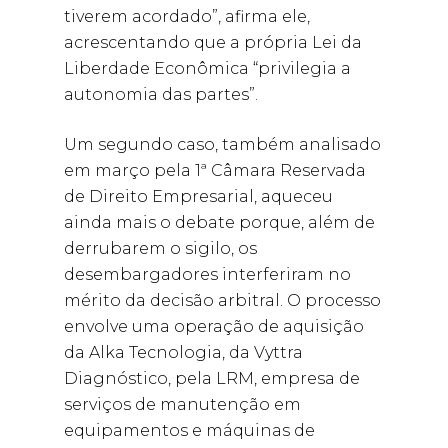
tiverem acordado”, afirma ele,
acrescentando que a própria Lei da
Liberdade Econômica “privilegia a
autonomia das partes”.
Um segundo caso, também analisado
em março pela 1ª Câmara Reservada
de Direito Empresarial, aqueceu
ainda mais o debate porque, além de
derrubarem o sigilo, os
desembargadores interferiram no
mérito da decisão arbitral. O processo
envolve uma operação de aquisição
da Alka Tecnologia, da Vyttra
Diagnóstico, pela LRM, empresa de
serviços de manutenção em
equipamentos e máquinas de