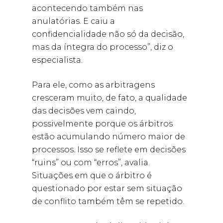
acontecendo também nas
anulatórias. E caiu a
confidencialidade não só da decisão,
mas da íntegra do processo”, diz o
especialista.
Para ele, como as arbitragens
cresceram muito, de fato, a qualidade
das decisões vem caindo,
possivelmente porque os árbitros
estão acumulando número maior de
processos. Isso se reflete em decisões
“ruins” ou com “erros”, avalia.
Situações em que o árbitro é
questionado por estar sem situação
de conflito também têm se repetido.