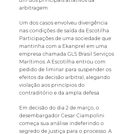
um dos principais atrativos da
arbitragem.
Um dos casos envolveu divergência
nas condições de saída da Escotilha
Participações de uma sociedade que
mantinha com a Ekanprel em uma
empresa chamada GLS Brasil Serviços
Marítimos. A Escotilha entrou com
pedido de liminar para suspender os
efeitos da decisão arbitral, alegando
violação aos princípios do
contraditório e da ampla defesa.
Em decisão do dia 2 de março, o
desembargador Cesar Ciampolini
começa sua análise indeferindo o
segredo de justiça para o processo. A