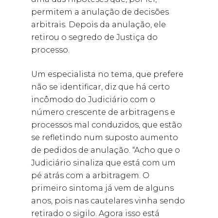
permitem a anulação de decisões
arbitrais. Depois da anulação, ele
retirou o segredo de Justiça do
processo.
Um especialista no tema, que prefere
não se identificar, diz que há certo
incômodo do Judiciário com o
número crescente de arbitragens e
processos mal conduzidos, que estão
se refletindo num suposto aumento
de pedidos de anulação. “Acho que o
Judiciário sinaliza que está com um
pé atrás com a arbitragem. O
primeiro sintoma já vem de alguns
anos, pois nas cautelares vinha sendo
retirado o sigilo. Agora isso está