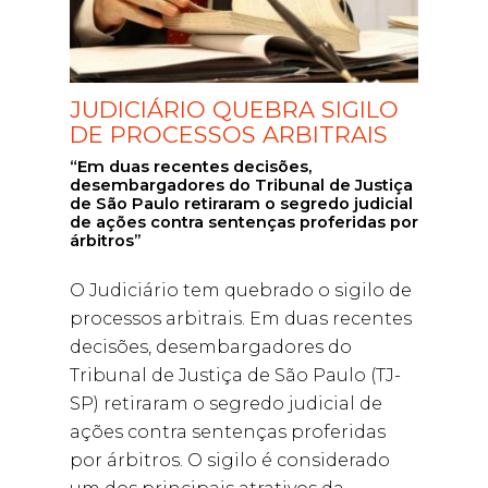
JUDICIÁRIO QUEBRA SIGILO
DE PROCESSOS ARBITRAIS
“Em duas recentes decisões,
desembargadores do Tribunal de Justiça
de São Paulo retiraram o segredo judicial
de ações contra sentenças proferidas por
árbitros”
O Judiciário tem quebrado o sigilo de
processos arbitrais. Em duas recentes
decisões, desembargadores do
Tribunal de Justiça de São Paulo (TJ-
SP) retiraram o segredo judicial de
ações contra sentenças proferidas
por árbitros. O sigilo é considerado