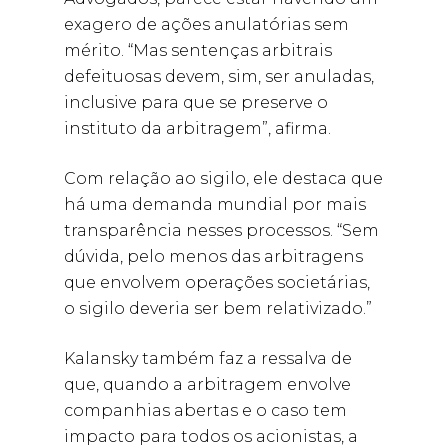
exagero de ações anulatórias sem
mérito. “Mas sentenças arbitrais
defeituosas devem, sim, ser anuladas,
inclusive para que se preserve o
instituto da arbitragem”, afirma.
Com relação ao sigilo, ele destaca que
há uma demanda mundial por mais
transparência nesses processos. “Sem
dúvida, pelo menos das arbitragens
que envolvem operações societárias,
o sigilo deveria ser bem relativizado.”
Kalansky também faz a ressalva de
que, quando a arbitragem envolve
companhias abertas e o caso tem
impacto para todos os acionistas, a