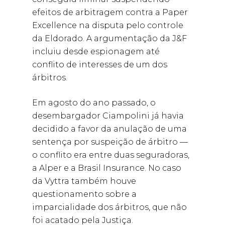
efeitos de arbitragem contra a Paper
Excellence na disputa pelo controle
da Eldorado. A argumentação da J&F
incluiu desde espionagem até
conflito de interesses de um dos
árbitros.
Em agosto do ano passado, o
desembargador Ciampolini já havia
decidido a favor da anulação de uma
sentença por suspeição de árbitro —
o conflito era entre duas seguradoras,
a Alper e a Brasil Insurance. No caso
da Vyttra também houve
questionamento sobre a
imparcialidade dos árbitros, que não
foi acatado pela Justiça.