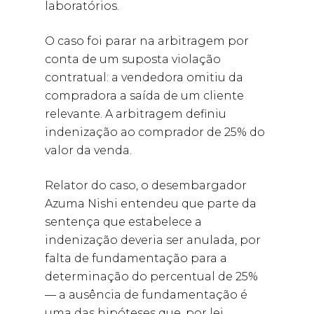
laboratórios.
O caso foi parar na arbitragem por
conta de um suposta violação
contratual: a vendedora omitiu da
compradora a saída de um cliente
relevante. A arbitragem definiu
indenização ao comprador de 25% do
valor da venda.
Relator do caso, o desembargador
Azuma Nishi entendeu que parte da
sentença que estabelece a
indenização deveria ser anulada, por
falta de fundamentação para a
determinação do percentual de 25%
— a ausência de fundamentação é
uma das hipóteses que, por lei,