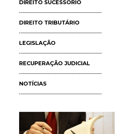
DIREITO SUCESSÓRIO
DIREITO TRIBUTÁRIO
LEGISLAÇÃO
RECUPERAÇÃO JUDICIAL
NOTÍCIAS