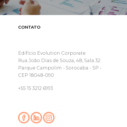
CONTATO
Edifício Evolution Corporate
Rua João Dias de Souza, 48, Sala 32
Parque Campolim - Sorocaba - SP -
CEP 18048-090
+55 15 3212 6993