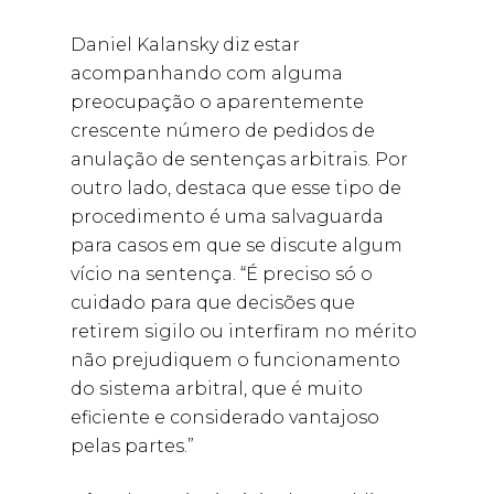
Daniel Kalansky diz estar
acompanhando com alguma
preocupação o aparentemente
crescente número de pedidos de
anulação de sentenças arbitrais. Por
outro lado, destaca que esse tipo de
procedimento é uma salvaguarda
para casos em que se discute algum
vício na sentença. “É preciso só o
cuidado para que decisões que
retirem sigilo ou interfiram no mérito
não prejudiquem o funcionamento
do sistema arbitral, que é muito
eficiente e considerado vantajoso
pelas partes.”