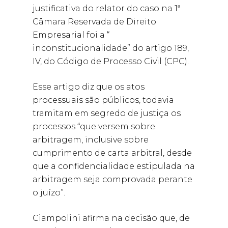
justificativa do relator do caso na 1ª
Câmara Reservada de Direito
Empresarial foi a “
inconstitucionalidade” do artigo 189,
IV, do Código de Processo Civil (CPC).
Esse artigo diz que os atos
processuais são públicos, todavia
tramitam em segredo de justiça os
processos “que versem sobre
arbitragem, inclusive sobre
cumprimento de carta arbitral, desde
que a confidencialidade estipulada na
arbitragem seja comprovada perante
o juízo”.
Ciampolini afirma na decisão que, de