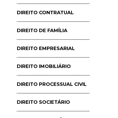
DIREITO CONTRATUAL
DIREITO DE FAMÍLIA
DIREITO EMPRESARIAL
DIREITO IMOBILIÁRIO
DIREITO PROCESSUAL CIVIL
DIREITO SOCIETÁRIO