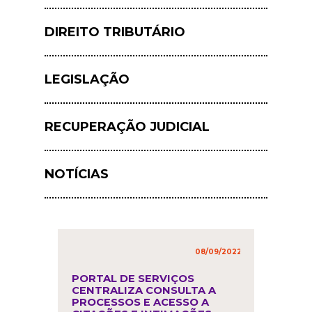
DIREITO TRIBUTÁRIO
LEGISLAÇÃO
RECUPERAÇÃO JUDICIAL
NOTÍCIAS
08/09/2022
in
,
PORTAL DE SERVIÇOS
CENTRALIZA CONSULTA A
PROCESSOS E ACESSO A