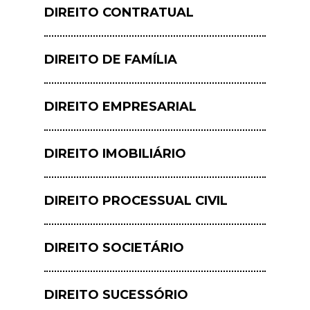
DIREITO CONTRATUAL
DIREITO DE FAMÍLIA
DIREITO EMPRESARIAL
DIREITO IMOBILIÁRIO
DIREITO PROCESSUAL CIVIL
DIREITO SOCIETÁRIO
DIREITO SUCESSÓRIO