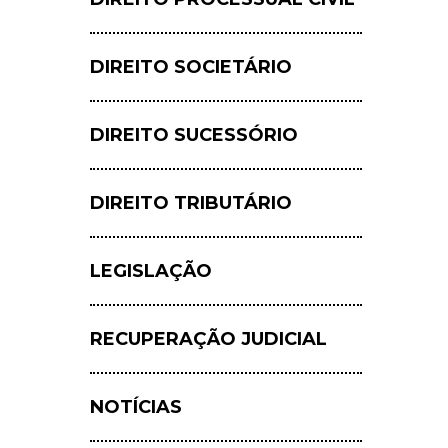
DIREITO SOCIETÁRIO
DIREITO SUCESSÓRIO
DIREITO TRIBUTÁRIO
LEGISLAÇÃO
RECUPERAÇÃO JUDICIAL
NOTÍCIAS