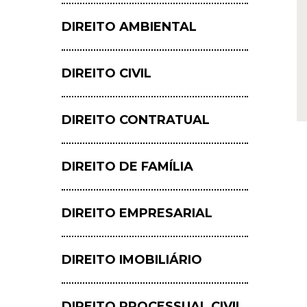
DIREITO AMBIENTAL
DIREITO CIVIL
DIREITO CONTRATUAL
DIREITO DE FAMÍLIA
DIREITO EMPRESARIAL
DIREITO IMOBILIÁRIO
DIREITO PROCESSUAL CIVIL