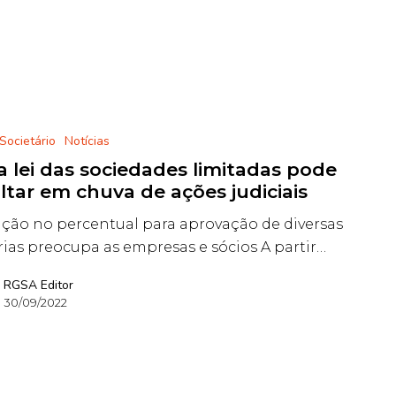
 Societário
Notícias
 lei das sociedades limitadas pode
ltar em chuva de ações judiciais
ação no percentual para aprovação de diversas
ias preocupa as empresas e sócios A partir…
RGSA Editor
30/09/2022