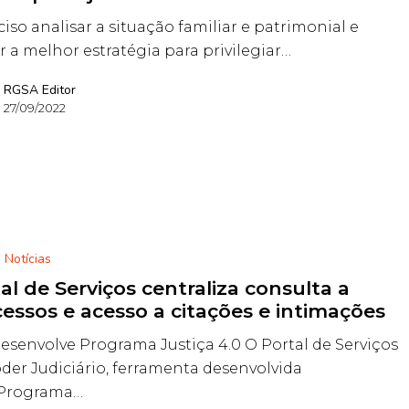
ciso analisar a situação familiar e patrimonial e
ir a melhor estratégia para privilegiar…
RGSA Editor
27/09/2022
Notícias
al de Serviços centraliza consulta a
essos e acesso a citações e intimações
esenvolve Programa Justiça 4.0 O Portal de Serviços
der Judiciário, ferramenta desenvolvida
 Programa…