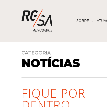
SOBRE
ATUA
CATEGORIA
NOTÍCIAS
FIQUE POR
DENTRO