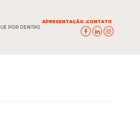
APRESENTAÇÃO
CONTATO
QUE POR DENTRO