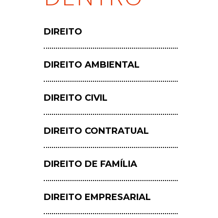
DIREITO
DIREITO AMBIENTAL
DIREITO CIVIL
DIREITO CONTRATUAL
DIREITO DE FAMÍLIA
Hit enter to search or ESC to close
DIREITO EMPRESARIAL