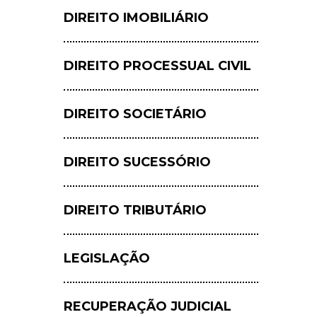
DIREITO IMOBILIÁRIO
DIREITO PROCESSUAL CIVIL
DIREITO SOCIETÁRIO
DIREITO SUCESSÓRIO
DIREITO TRIBUTÁRIO
LEGISLAÇÃO
RECUPERAÇÃO JUDICIAL