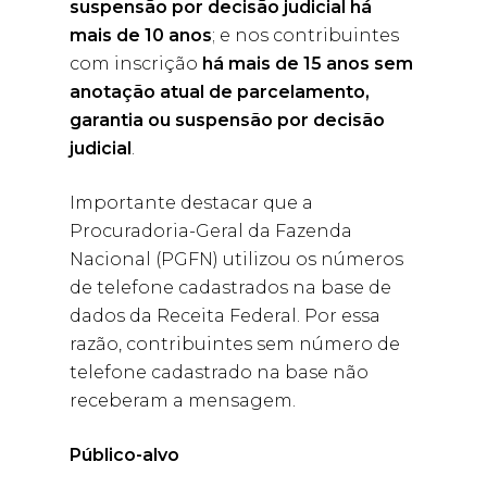
suspensão por decisão judicial há
mais de 10 anos
; e nos contribuintes
com inscrição
há mais de 15 anos sem
anotação atual de parcelamento,
garantia ou suspensão por decisão
judicial
.
Importante destacar que a
Procuradoria-Geral da Fazenda
Nacional (PGFN) utilizou os números
de telefone cadastrados na base de
dados da Receita Federal. Por essa
razão, contribuintes sem número de
telefone cadastrado na base não
receberam a mensagem.
Público-alvo