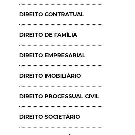
DIREITO CONTRATUAL
DIREITO DE FAMÍLIA
DIREITO EMPRESARIAL
DIREITO IMOBILIÁRIO
DIREITO PROCESSUAL CIVIL
DIREITO SOCIETÁRIO