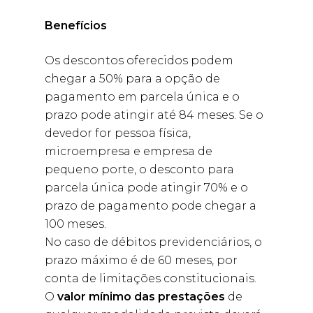
Benefícios
Os descontos oferecidos podem
chegar a 50% para a opção de
pagamento em parcela única e o
prazo pode atingir até 84 meses. Se o
devedor for pessoa física,
microempresa e empresa de
pequeno porte, o desconto para
parcela única pode atingir 70% e o
prazo de pagamento pode chegar a
100 meses.
No caso de débitos previdenciários, o
prazo máximo é de 60 meses, por
conta de limitações constitucionais.
O
valor mínimo das prestações
de