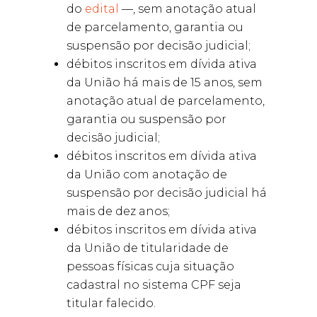
do
edital
—, sem anotação atual
de parcelamento, garantia ou
suspensão por decisão judicial;
débitos inscritos em dívida ativa
da União há mais de 15 anos, sem
anotação atual de parcelamento,
garantia ou suspensão por
decisão judicial;
débitos inscritos em dívida ativa
da União com anotação de
suspensão por decisão judicial há
mais de dez anos;
débitos inscritos em dívida ativa
da União de titularidade de
pessoas físicas cuja situação
cadastral no sistema CPF seja
titular falecido.