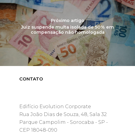
Próximo artigo
Juiz suspende multa isolada de 50% em
compensação não homologada
CONTATO
Edifício Evolution Corporate
Rua João Dias de Souza, 48, Sala 32
Parque Campolim - Sorocaba - SP -
CEP 18048-090