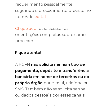
requerimento pessoalmente,
seguindo o procedimento previsto no
item 6 do
edital
.
Clique aqui
para acessar as
orientações completas sobre como
proceder!
Fique atento!
A PGFN
não solicita nenhum tipo de
pagamento, depósito e transferência
bancária em nome de terceiros ou do
próprio órgão
por e-mail, telefone ou
SMS. Também não se solicita senha
ou dados pessoais por esses canais.