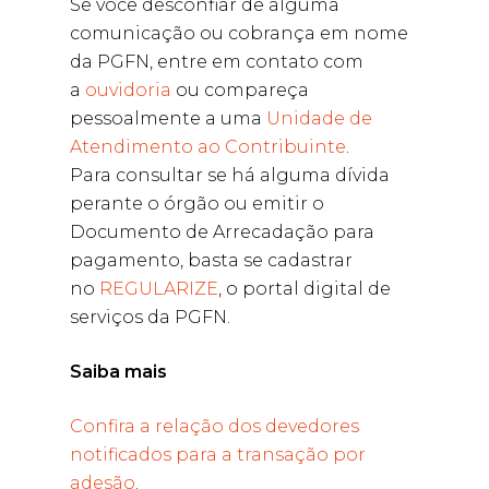
Se você desconfiar de alguma
comunicação ou cobrança em nome
da PGFN, entre em contato com
a
ouvidoria
ou compareça
pessoalmente a uma
Unidade de
Atendimento ao Contribuinte
.
Para consultar se há alguma dívida
perante o órgão ou emitir o
Documento de Arrecadação para
pagamento, basta se cadastrar
no
REGULARIZE
, o portal digital de
serviços da PGFN.
Saiba mais
Confira a relação dos devedores
notificados para a transação por
adesão
.