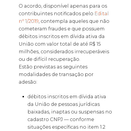
O acordo, disponível apenas para os
contribuintes notificados pelo
Edital
nº 1/2019
, contempla aqueles que não
cometeram fraudes e que possuem
débitos inscritos em dívida ativa da
União com valor total de até R$ 15
milhões, considerados irrecuperáveis
ou de difícil recuperação.
Estão previstas as seguintes
modalidades de transação por
adesão:
débitos inscritos em dívida ativa
da União de pessoas jurídicas
baixadas, inaptas ou suspensas no
cadastro CNPJ — conforme
situações específicas no item 1.2