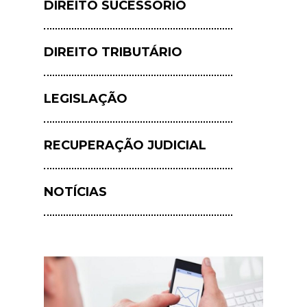
DIREITO SUCESSÓRIO
DIREITO TRIBUTÁRIO
LEGISLAÇÃO
RECUPERAÇÃO JUDICIAL
NOTÍCIAS