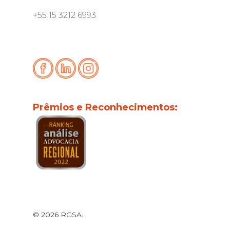
+55 15 3212 6993
Prêmios e Reconhecimentos:
© 2026 RGSA.