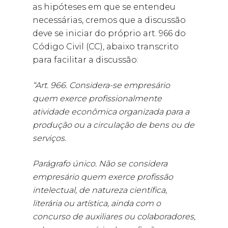
as hipóteses em que se entendeu
necessárias, cremos que a discussão
deve se iniciar do próprio art. 966 do
Código Civil (CC), abaixo transcrito
para facilitar a discussão:
“Art. 966. Considera-se empresário
quem exerce profissionalmente
atividade econômica organizada para a
produção ou a circulação de bens ou de
serviços.
Parágrafo único. Não se considera
empresário quem exerce profissão
intelectual, de natureza científica,
literária ou artística, ainda com o
concurso de auxiliares ou colaboradores,