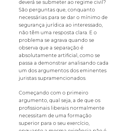
deverá se submeter ao regime civil?
São perguntas que, conquanto
necessárias para se dar o mínimo de
segurança jurídica ao interessado,
não têm uma resposta clara. E o
problema se agrava quando se
observa que a separação é
absolutamente artificial, como se
passa a demonstrar analisando cada
um dos argumentos dos eminentes
juristas supramencionados.
Começando com o primeiro
argumento, qual seja, a de que os
profissionais liberais normalmente
necessitam de uma formação
superior para o seu exercício,
enquanto a mesma exigência não é