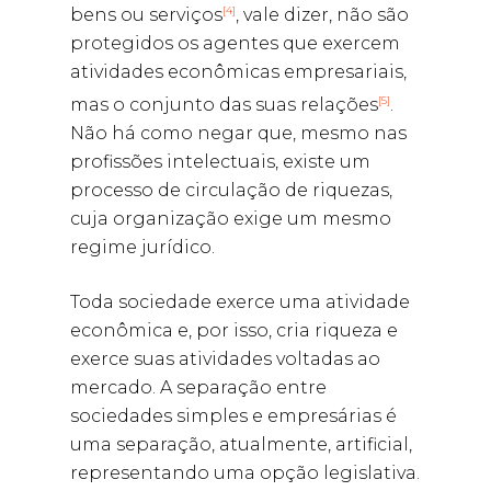
[4]
bens ou serviços
, vale dizer, não são
protegidos os agentes que exercem
atividades econômicas empresariais,
[5]
mas o conjunto das suas relações
.
Não há como negar que, mesmo nas
profissões intelectuais, existe um
processo de circulação de riquezas,
cuja organização exige um mesmo
regime jurídico.
Toda sociedade exerce uma atividade
econômica e, por isso, cria riqueza e
exerce suas atividades voltadas ao
mercado. A separação entre
sociedades simples e empresárias é
uma separação, atualmente, artificial,
representando uma opção legislativa.