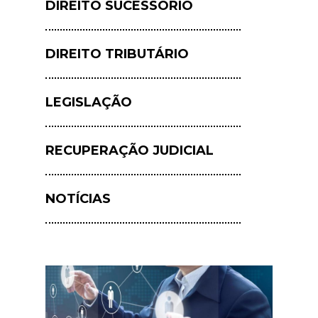
DIREITO SUCESSÓRIO
DIREITO TRIBUTÁRIO
LEGISLAÇÃO
RECUPERAÇÃO JUDICIAL
NOTÍCIAS