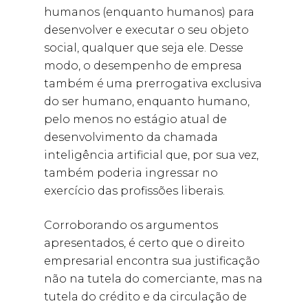
humanos (enquanto humanos) para
desenvolver e executar o seu objeto
social, qualquer que seja ele. Desse
modo, o desempenho de empresa
também é uma prerrogativa exclusiva
do ser humano, enquanto humano,
pelo menos no estágio atual de
desenvolvimento da chamada
inteligência artificial que, por sua vez,
também poderia ingressar no
exercício das profissões liberais.
Corroborando os argumentos
apresentados, é certo que o direito
empresarial encontra sua justificação
não na tutela do comerciante, mas na
tutela do crédito e da circulação de