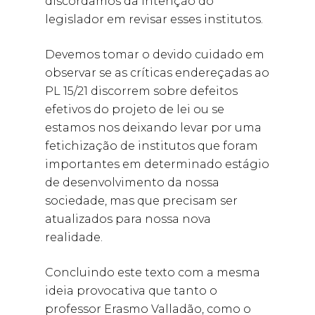
discordamos da intenção do
legislador em revisar esses institutos.
Devemos tomar o devido cuidado em
observar se as críticas endereçadas ao
PL 15/21 discorrem sobre defeitos
efetivos do projeto de lei ou se
estamos nos deixando levar por uma
fetichização de institutos que foram
importantes em determinado estágio
de desenvolvimento da nossa
sociedade, mas que precisam ser
atualizados para nossa nova
realidade.
Concluindo este texto com a mesma
ideia provocativa que tanto o
professor Erasmo Valladão, como o