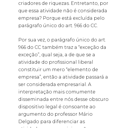
criadores de riquezas. Entretanto, por
que essa atividade não é considerada
empresa? Porque está excluída pelo
parágrafo único do art. 966 do CC.
Por sua vez, o parágrafo único do art.
966 do CC também traz a “exceção da
exceção”, qual seja, a de que se a
atividade do profissional liberal
constituir um mero “elemento de
empresa”, então a atividade passará a
ser considerada empresarial. A
interpretação mais comumente
disseminada entre nós desse obscuro
dispositivo legal é consoante ao
argumento do professor Mário
Delgado para diferenciar as