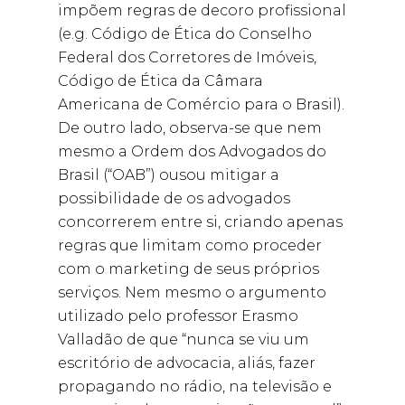
impõem regras de decoro profissional
(e.g. Código de Ética do Conselho
Federal dos Corretores de Imóveis,
Código de Ética da Câmara
Americana de Comércio para o Brasil).
De outro lado, observa-se que nem
mesmo a Ordem dos Advogados do
Brasil (“OAB”) ousou mitigar a
possibilidade de os advogados
concorrerem entre si, criando apenas
regras que limitam como proceder
com o marketing de seus próprios
serviços. Nem mesmo o argumento
utilizado pelo professor Erasmo
Valladão de que “nunca se viu um
escritório de advocacia, aliás, fazer
propagando no rádio, na televisão e