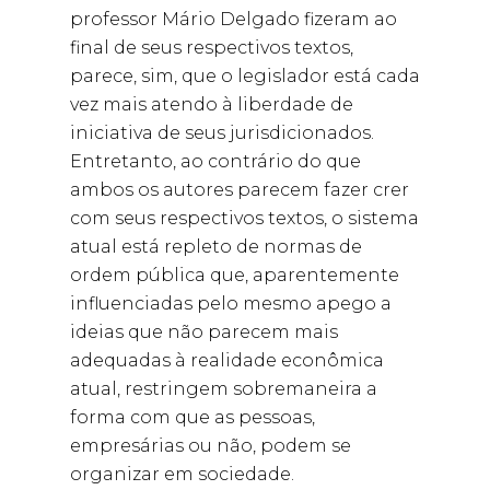
professor Mário Delgado fizeram ao
final de seus respectivos textos,
parece, sim, que o legislador está cada
vez mais atendo à liberdade de
iniciativa de seus jurisdicionados.
Entretanto, ao contrário do que
ambos os autores parecem fazer crer
com seus respectivos textos, o sistema
atual está repleto de normas de
ordem pública que, aparentemente
influenciadas pelo mesmo apego a
ideias que não parecem mais
adequadas à realidade econômica
atual, restringem sobremaneira a
forma com que as pessoas,
empresárias ou não, podem se
organizar em sociedade.