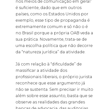
nos meios de comunicação em geral”
é suficiente, dado que em outros
países, como os Estados Unidos por
exemplo, esse tipo de propaganda é
extremamente comum e só não o é
no Brasil porque a própria OAB veda a
sua prática. Novamente, trata-se de
uma escolha política que não decorre
da “natureza jurídica” da atividade.
Já com relação à “dificuldade” de
massificar a atividade dos
profissionais liberais, o próprio jurista
reconhece que esse argumento já
não se sustenta. Sem precisar ir muito
além sobre esse assunto, basta que se
observe as realidades das grandes
bancas de advocacia, das auditorias