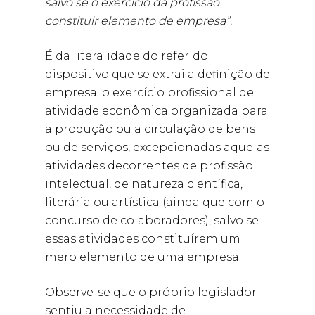
salvo se o exercício da profissão
constituir elemento de empresa”.
É da literalidade do referido
dispositivo que se extrai a definição de
empresa: o exercício profissional de
atividade econômica organizada para
a produção ou a circulação de bens
ou de serviços, excepcionadas aquelas
atividades decorrentes de profissão
intelectual, de natureza científica,
literária ou artística (ainda que com o
concurso de colaboradores), salvo se
essas atividades constituírem um
mero elemento de uma empresa.
Observe-se que o próprio legislador
sentiu a necessidade de