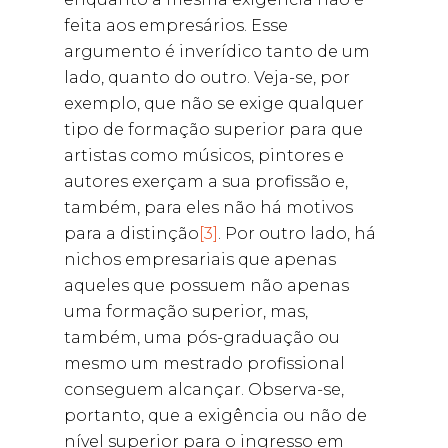
feita aos empresários. Esse
argumento é inverídico tanto de um
lado, quanto do outro. Veja-se, por
exemplo, que não se exige qualquer
tipo de formação superior para que
artistas como músicos, pintores e
autores exerçam a sua profissão e,
também, para eles não há motivos
para a distinção
[3]
. Por outro lado, há
nichos empresariais que apenas
aqueles que possuem não apenas
uma formação superior, mas,
também, uma pós-graduação ou
mesmo um mestrado profissional
conseguem alcançar. Observa-se,
portanto, que a exigência ou não de
nível superior para o ingresso em