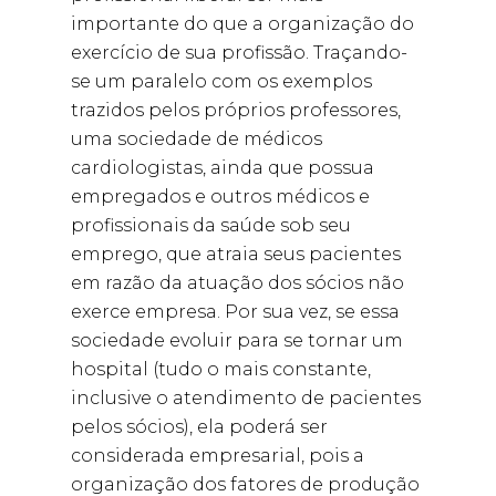
importante do que a organização do
exercício de sua profissão. Traçando-
se um paralelo com os exemplos
trazidos pelos próprios professores,
uma sociedade de médicos
cardiologistas, ainda que possua
empregados e outros médicos e
profissionais da saúde sob seu
emprego, que atraia seus pacientes
em razão da atuação dos sócios não
exerce empresa. Por sua vez, se essa
sociedade evoluir para se tornar um
hospital (tudo o mais constante,
inclusive o atendimento de pacientes
pelos sócios), ela poderá ser
considerada empresarial, pois a
organização dos fatores de produção