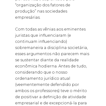
“organização dos fatores de
produção” nas sociedades
empresárias.
Com todas as vênias aos eminentes
juristas que influenciaram (e
continuam influenciando)
sobremaneira a disciplina societária,
esses argumentos não parecem mais
se sustentar diante da realidade
econômica hodierna. Antes de tudo,
considerando que o nosso
ordenamento jurídico atual
(veementemente defendido por
ambos os professores) teve o mérito
de positivar a definição de atividade
empresarial e de excepcioná-la para