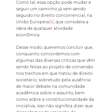
Como tal, essa opção pode mudar e
seguir um caminho já vem sendo
seguido no direito concorrencial, na
União Europeia
[6]
, que considera a
ideia de qualquer atividade
econômica.
Desse modo, queremos concluir que,
conquanto concordemos com
algumas das diversas críticas que vêm
sendo feitas ao projeto de conversão
nos trechos em que tratou de direito
societário, sobretudo pela ausência
de maior debate na comunidade
acadêmica sobre o assunto, bem
como sobre a constitucionalidade da
iniciativa, isso não significa dizer que