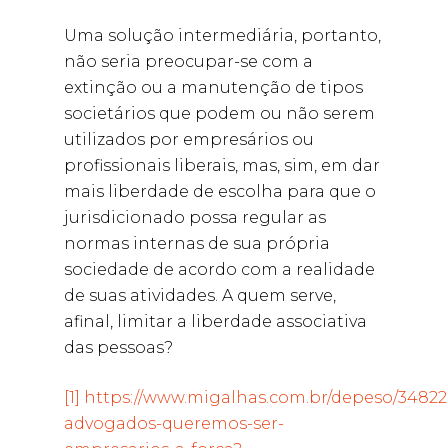
Uma solução intermediária, portanto,
não seria preocupar-se com a
extinção ou a manutenção de tipos
societários que podem ou não serem
utilizados por empresários ou
profissionais liberais, mas, sim, em dar
mais liberdade de escolha para que o
jurisdicionado possa regular as
normas internas de sua própria
sociedade de acordo com a realidade
de suas atividades. A quem serve,
afinal, limitar a liberdade associativa
das pessoas?
[1]
https://www.migalhas.com.br/depeso/34822
advogados-queremos-ser-