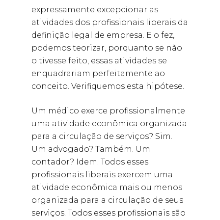
expressamente excepcionar as
atividades dos profissionais liberais da
definição legal de empresa. E o fez,
podemos teorizar, porquanto se não
o tivesse feito, essas atividades se
enquadrariam perfeitamente ao
conceito. Verifiquemos esta hipótese.
Um médico exerce profissionalmente
uma atividade econômica organizada
para a circulação de serviços? Sim.
Um advogado? Também. Um
contador? Idem. Todos esses
profissionais liberais exercem uma
atividade econômica mais ou menos
organizada para a circulação de seus
serviços. Todos esses profissionais são