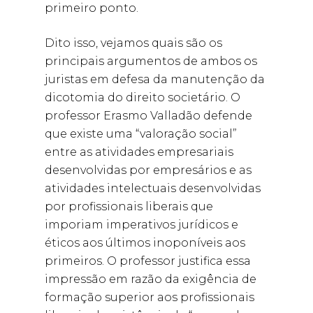
primeiro ponto.
Dito isso, vejamos quais são os
principais argumentos de ambos os
juristas em defesa da manutenção da
dicotomia do direito societário. O
professor Erasmo Valladão defende
que existe uma “valoração social”
entre as atividades empresariais
desenvolvidas por empresários e as
atividades intelectuais desenvolvidas
por profissionais liberais que
imporiam imperativos jurídicos e
éticos aos últimos inoponíveis aos
primeiros. O professor justifica essa
impressão em razão da exigência de
formação superior aos profissionais