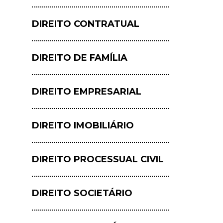
DIREITO CONTRATUAL
DIREITO DE FAMÍLIA
DIREITO EMPRESARIAL
DIREITO IMOBILIÁRIO
DIREITO PROCESSUAL CIVIL
DIREITO SOCIETÁRIO