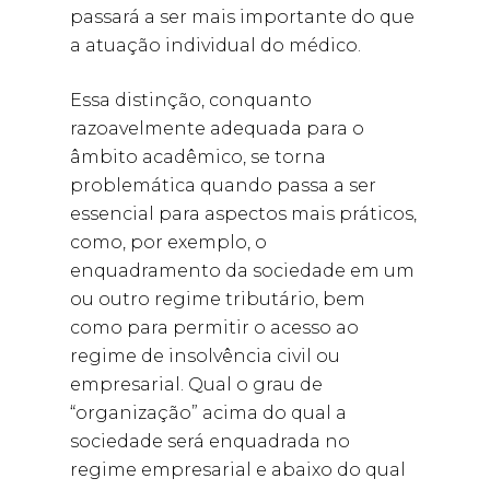
passará a ser mais importante do que
a atuação individual do médico.
Essa distinção, conquanto
razoavelmente adequada para o
âmbito acadêmico, se torna
problemática quando passa a ser
essencial para aspectos mais práticos,
como, por exemplo, o
enquadramento da sociedade em um
ou outro regime tributário, bem
como para permitir o acesso ao
regime de insolvência civil ou
empresarial. Qual o grau de
“organização” acima do qual a
sociedade será enquadrada no
regime empresarial e abaixo do qual