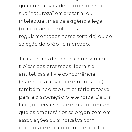
qualquer atividade não decorre de
sua “natureza” empresarial ou
intelectual, mas de exigência legal
(para aquelas profissões
regulamentadas nesse sentido) ou de
seleção do próprio mercado.
Já as “regras de decoro” que seriam
típicas das profissões liberais e
antitéticas à livre concorrência
(essencial à atividade empresarial)
também não são um critério razoável
para a dissociação pretendida. De um
lado, observa-se que é muito comum
que os empresários se organizem em
associações ou sindicatos com
códigos de ética próprios e que lhes