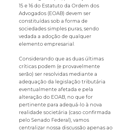
15 e 16 do Estatuto da Ordem dos
Advogados (EOAB) devem ser
constituídas sob a forma de
sociedades simples puras, sendo
vedada a adoção de qualquer
elemento empresarial.
Considerando que as duas últimas
críticas podem (e provavelmente
serão) ser resolvidas mediante a
adequação da legislação tributária
eventualmente afetada e pela
alteração do EOAB, no que for
pertinente para adequá-lo à nova
realidade societária (caso confirmada
pelo Senado Federal), vamos
centralizar nossa discussão apenas ao