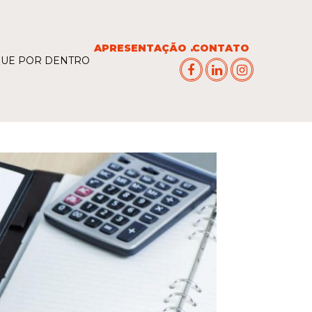
APRESENTAÇÃO
CONTATO
QUE POR DENTRO