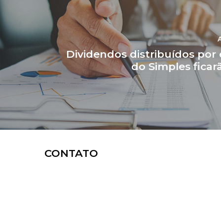
Dividendos distribuídos por
do Simples ficar
CONTATO