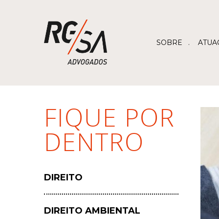
SOBRE
ATUA
FIQUE POR
DENTRO
DIREITO
DIREITO AMBIENTAL