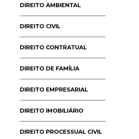
DIREITO AMBIENTAL
DIREITO CIVIL
DIREITO CONTRATUAL
DIREITO DE FAMÍLIA
DIREITO EMPRESARIAL
DIREITO IMOBILIÁRIO
DIREITO PROCESSUAL CIVIL