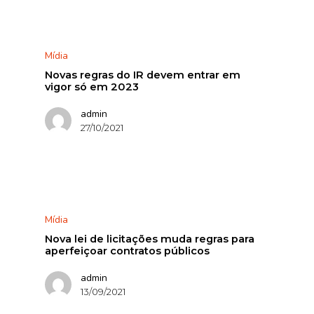
Mídia
Novas regras do IR devem entrar em
vigor só em 2023
admin
27/10/2021
Mídia
Nova lei de licitações muda regras para
aperfeiçoar contratos públicos
admin
13/09/2021