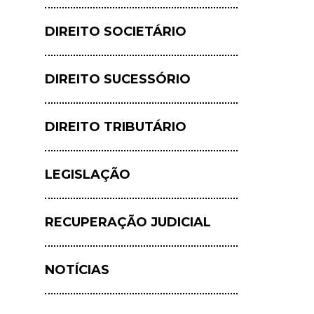
DIREITO SOCIETÁRIO
DIREITO SUCESSÓRIO
DIREITO TRIBUTÁRIO
LEGISLAÇÃO
RECUPERAÇÃO JUDICIAL
NOTÍCIAS