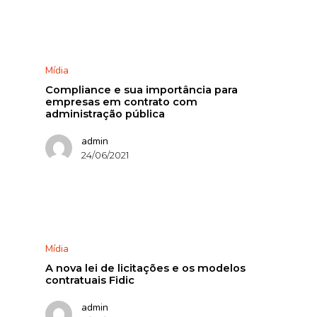
Mídia
Compliance e sua importância para
empresas em contrato com
administração pública
admin
24/06/2021
Mídia
A nova lei de licitações e os modelos
contratuais Fidic
admin