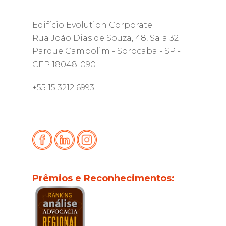
Edifício Evolution Corporate
Rua João Dias de Souza, 48, Sala 32
Parque Campolim - Sorocaba - SP -
CEP 18048-090
+55 15 3212 6993
Prêmios e Reconhecimentos: