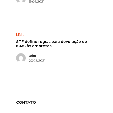
11/06/2021
Mídia
STF define regras para devolução de
ICMS às empresas
admin
27/05/2021
CONTATO