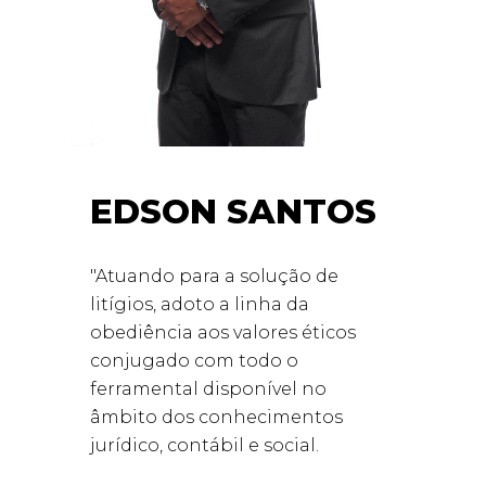
EDSON SANTOS
"Atuando para a solução de
litígios, adoto a linha da
obediência aos valores éticos
conjugado com todo o
ferramental disponível no
âmbito dos conhecimentos
jurídico, contábil e social.