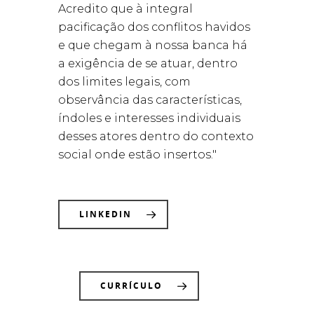
Acredito que à integral
pacificação dos conflitos havidos
e que chegam à nossa banca há
a exigência de se atuar, dentro
dos limites legais, com
observância das características,
índoles e interesses individuais
desses atores dentro do contexto
social onde estão insertos."
LINKEDIN
CURRÍCULO