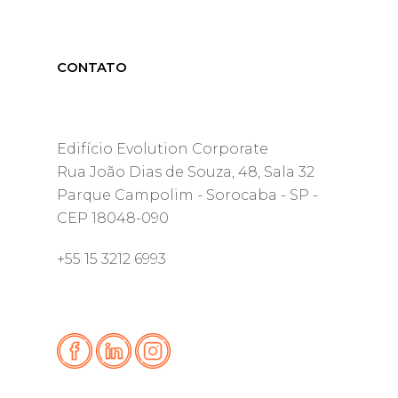
CONTATO
Edifício Evolution Corporate
Rua João Dias de Souza, 48, Sala 32
Parque Campolim - Sorocaba - SP -
CEP 18048-090
+55 15 3212 6993